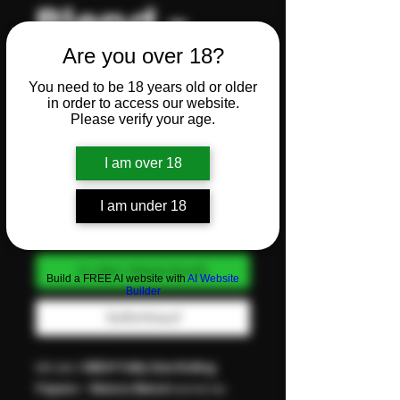
Blend -
Are you over 18?
Box
You need to be 18 years old or older
in order to access our website.
Preis
59,00 CHF
Please verify your age.
inkl. MwSt.
I am over 18
Anzahl
*
I am under 18
In den Warenkorb
Build a FREE AI website with
AI Website
Builder
Sofortkauf
Mit den
VIBES® Fatty Size Rolling
Papers – Blanco Blend
kannst du