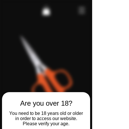
Are you over 18?
Chikama
You need to be 18 years old or older
in order to access our website.
Please verify your age.