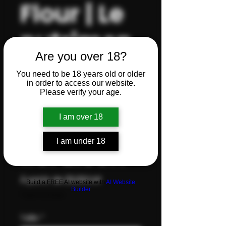
Flour | Le
nutrimen
Are you over 18?
t naturel
You need to be 18 years old or older
in order to access our website.
pour la
Please verify your age.
phase de
I am over 18
I am under 18
floraison
Prix
À partir de
25,00CHF
Build a FREE AI website with
AI Website
Builder
promotionnel
Taxe Incluse
Taille
*